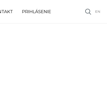
NTAKT
PRIHLÁSENIE
EN