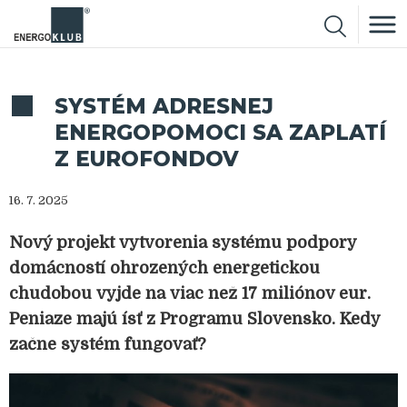
SYSTÉM ADRESNEJ
ENERGOPOMOCI SA ZAPLATÍ
Z EUROFONDOV
16. 7. 2025
Nový projekt vytvorenia systému podpory
domácností ohrozených energetickou
chudobou vyjde na viac než 17 miliónov eur.
Peniaze majú ísť z Programu Slovensko. Kedy
začne systém fungovať?