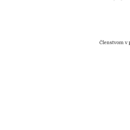
Členstvom v 