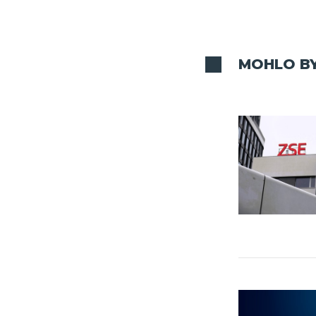
MOHLO BY