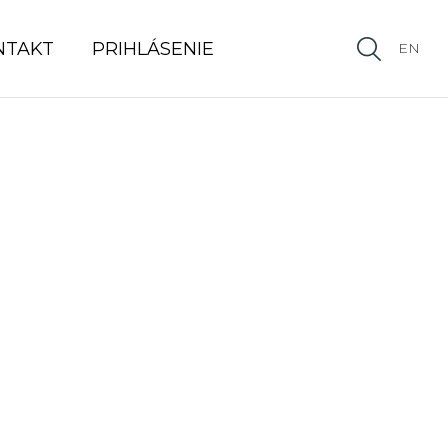
NTAKT
PRIHLÁSENIE
EN