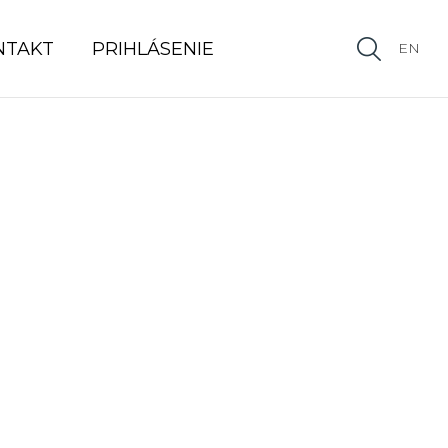
NTAKT
PRIHLÁSENIE
EN