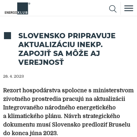
SLOVENSKO PRIPRAVUJE
AKTUALIZÁCIU INEKP.
ZAPOJIŤ SA MÔŽE AJ
VEREJNOSŤ
26. 4. 2023
Rezort hospodárstva spoločne s ministerstvom
životného prostredia pracujú na aktualizácii
Integrovaného národného energetického
a klimatického plánu. Návrh strategického
dokumentu musí Slovensko predložiť Bruselu
do konca júna 2023.