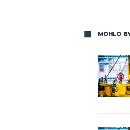
MOHLO BY