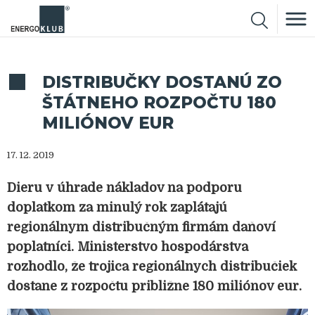
DISTRIBUČKY DOSTANÚ ZO
ŠTÁTNEHO ROZPOČTU 180
MILIÓNOV EUR
17. 12. 2019
Dieru v úhrade nákladov na podporu
doplatkom za minulý rok zaplátajú
regionálnym distribučným firmám daňoví
poplatníci. Ministerstvo hospodárstva
rozhodlo, že trojica regionálnych distribučiek
dostane z rozpočtu približne 180 miliónov eur.